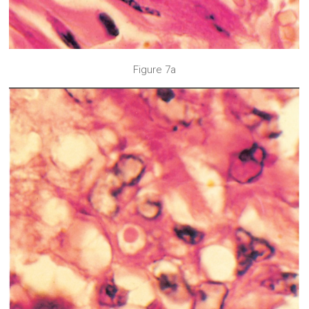
Figure 7a