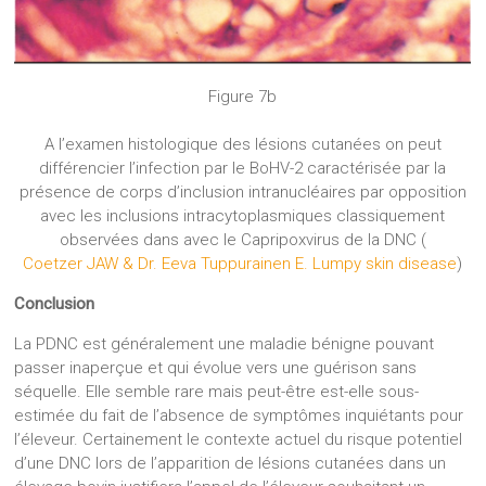
Figure 7b
A l’examen histologique des lésions cutanées on peut
différencier l’infection par le BoHV-2 caractérisée par la
présence de corps d’inclusion intranucléaires par opposition
avec les inclusions intracytoplasmiques classiquement
observées dans avec le Capripoxvirus de la DNC (
Coetzer JAW & Dr. Eeva Tuppurainen E. Lumpy skin disease
)
Conclusion
La PDNC est généralement une maladie bénigne pouvant
passer inaperçue et qui évolue vers une guérison sans
séquelle. Elle semble rare mais peut-être est-elle sous-
estimée du fait de l’absence de symptômes inquiétants pour
l’éleveur. Certainement le contexte actuel du risque potentiel
d’une DNC lors de l’apparition de lésions cutanées dans un