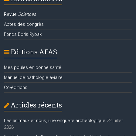
Revue
Sciences
Actes des congrès
Fonds Boris Rybak
Editions AFAS
Mes poules en bonne santé
Manuel de pathologie aviaire
Co-éditions
Articles récents
Les animaux et nous, une enquête archéologique
22 juillet
2026