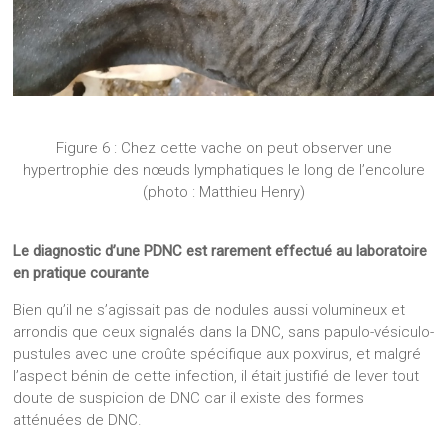
Figure 6 : Chez cette vache on peut observer une
hypertrophie des nœuds lymphatiques le long de l’encolure
(photo : Matthieu Henry)
Le diagnostic d’une PDNC est rarement effectué au laboratoire
en pratique courante
Bien qu’il ne s’agissait pas de nodules aussi volumineux et
arrondis que ceux signalés dans la DNC, sans papulo-vésiculo-
pustules avec une croûte spécifique aux poxvirus, et malgré
l’aspect bénin de cette infection, il était justifié de lever tout
doute de suspicion de DNC car il existe des formes
atténuées de DNC.