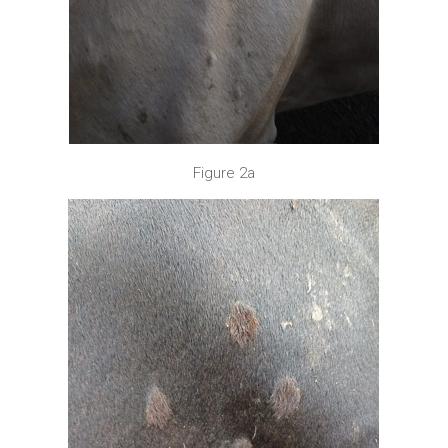
Figure 2a