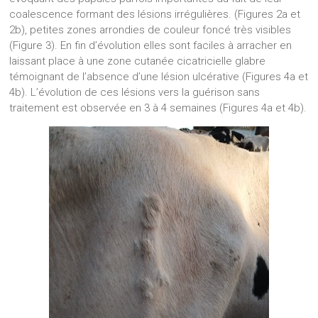
coalescence formant des lésions irrégulières. (Figures 2a et
2b), petites zones arrondies de couleur foncé très visibles
(Figure 3). En fin d’évolution elles sont faciles à arracher en
laissant place à une zone cutanée cicatricielle glabre
témoignant de l’absence d’une lésion ulcérative (Figures 4a et
4b). L’évolution de ces lésions vers la guérison sans
traitement est observée en 3 à 4 semaines (Figures 4a et 4b).