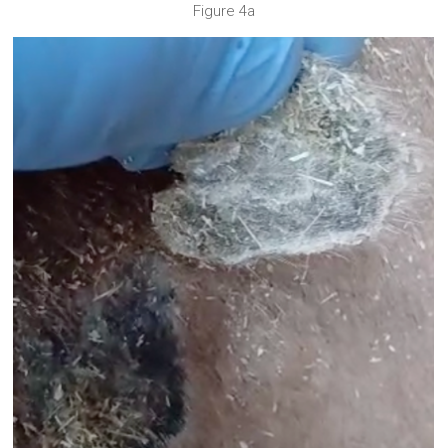
Figure 4a