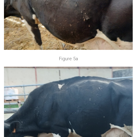
Figure 5a