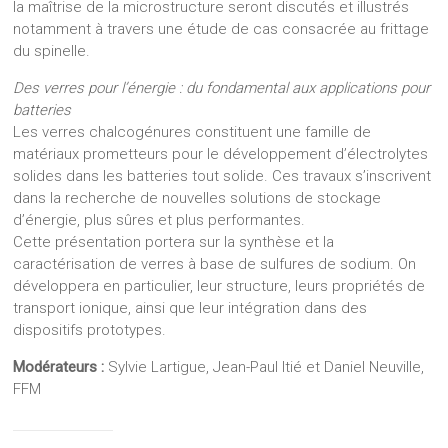
la maîtrise de la microstructure seront discutés et illustrés
notamment à travers une étude de cas consacrée au frittage
du spinelle.
Des verres pour l’énergie : du fondamental aux applications pour
batteries
Les verres chalcogénures constituent une famille de
matériaux prometteurs pour le développement d’électrolytes
solides dans les batteries tout solide. Ces travaux s’inscrivent
dans la recherche de nouvelles solutions de stockage
d’énergie, plus sûres et plus performantes.
Cette présentation portera sur la synthèse et la
caractérisation de verres à base de sulfures de sodium. On
développera en particulier, leur structure, leurs propriétés de
transport ionique, ainsi que leur intégration dans des
dispositifs prototypes.
Modérateurs :
Sylvie Lartigue, Jean-Paul Itié et Daniel Neuville,
FFM