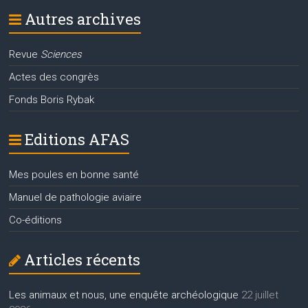
Autres archives
Revue
Sciences
Actes des congrès
Fonds Boris Rybak
Editions AFAS
Mes poules en bonne santé
Manuel de pathologie aviaire
Co-éditions
Articles récents
Les animaux et nous, une enquête archéologique
22 juillet