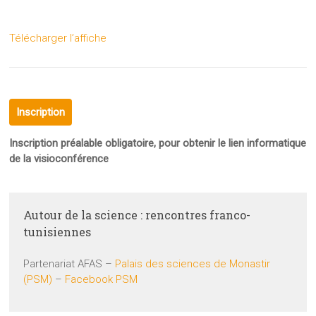
Télécharger l’affiche
Inscription
Inscription préalable obligatoire, pour obtenir le lien informatique
de la visioconférence
Autour de la science : rencontres franco-
tunisiennes
Partenariat AFAS –
Palais des sciences de Monastir
(PSM)
–
Facebook PSM