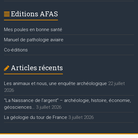
Editions AFAS
Mes poules en bonne santé
Manuel de pathologie aviaire
Co-éditions
Articles récents
Les animaux et nous, une enquête archéologique
22 juillet
2026
“La Naissance de l’argent” – archéologie, histoire, économie,
géosciences…
3 juillet 2026
La géologie du tour de France
3 juillet 2026