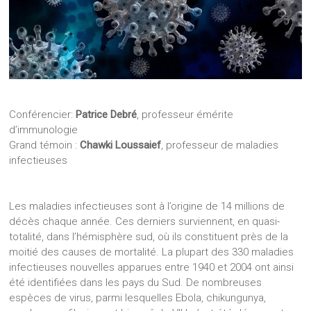
Conférencier:
Patrice Debré
, professeur émérite
d’immunologie
Grand témoin :
Chawki Loussaief
, professeur de maladies
infectieuses
Les maladies infectieuses sont à l’origine de 14 millions de
décès chaque année. Ces derniers surviennent, en quasi-
totalité, dans l’hémisphère sud, où ils constituent près de la
moitié des causes de mortalité. La plupart des 330 maladies
infectieuses nouvelles apparues entre 1940 et 2004 ont ainsi
été identifiées dans les pays du Sud. De nombreuses
espèces de virus, parmi lesquelles Ebola, chikungunya,