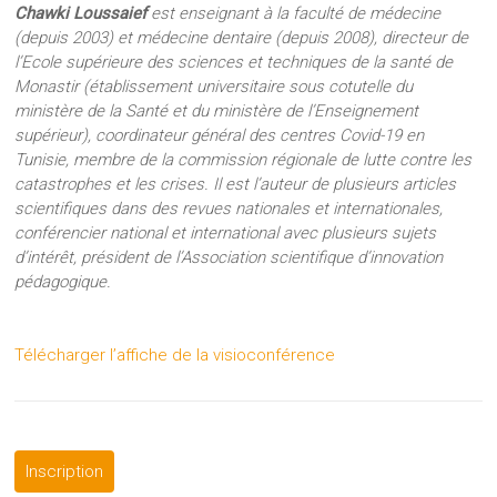
Chawki Loussaief
est enseignant à la faculté de médecine
(depuis 2003) et médecine dentaire (depuis 2008), directeur de
l’Ecole supérieure des sciences et techniques de la santé de
Monastir (établissement universitaire sous cotutelle du
ministère de la Santé et du ministère de l’Enseignement
supérieur), coordinateur général des centres Covid-19 en
Tunisie, membre de la commission régionale de lutte contre les
catastrophes et les crises. Il est l’auteur de plusieurs articles
scientifiques dans des revues nationales et internationales,
conférencier national et international avec plusieurs sujets
d’intérêt, président de l’Association scientifique d’innovation
pédagogique.
Télécharger l’affiche de la visioconférence
Inscription