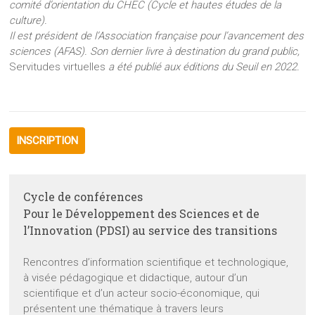
comité d’orientation du CHEC (Cycle et hautes études de la
culture).
Il est président de l’Association française pour l’avancement des
sciences (AFAS). Son dernier livre à destination du grand public,
Servitudes virtuelles
a été publié aux éditions du Seuil en 2022.
INSCRIPTION
Cycle de conférences
Pour le Développement des Sciences et de
l’Innovation (PDSI) au service des transitions
Rencontres d’information scientifique et technologique,
à visée pédagogique et didactique, autour d’un
scientifique et d’un acteur socio-économique, qui
présentent une thématique à travers leurs