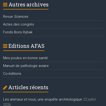
Autres archives
Revue
Sciences
Actes des congrès
Fonds Boris Rybak
Editions AFAS
Mes poules en bonne santé
Manuel de pathologie aviaire
Co-éditions
Articles récents
Les animaux et nous, une enquête archéologique
22 juillet
2026