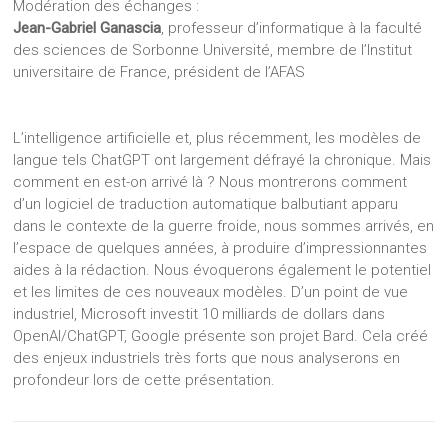
Modération des échanges :
Jean-Gabriel Ganascia
, professeur d’informatique à la faculté
des sciences de Sorbonne Université, membre de l’Institut
universitaire de France, président de l’AFAS
L’intelligence artificielle et, plus récemment, les modèles de
langue tels ChatGPT ont largement défrayé la chronique. Mais
comment en est-on arrivé là ? Nous montrerons comment
d’un logiciel de traduction automatique balbutiant apparu
dans le contexte de la guerre froide, nous sommes arrivés, en
l’espace de quelques années, à produire d’impressionnantes
aides à la rédaction. Nous évoquerons également le potentiel
et les limites de ces nouveaux modèles. D’un point de vue
industriel, Microsoft investit 10 milliards de dollars dans
OpenAI/ChatGPT, Google présente son projet Bard. Cela créé
des enjeux industriels très forts que nous analyserons en
profondeur lors de cette présentation.