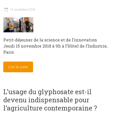
15 novembre 2018
Petit-déjeuner de la science et de l’innovation
Jeudi 15 novembre 2018 à 9h à l’Hôtel de l’Industrie,
Paris
Lire la suite
L’usage du glyphosate est-il
devenu indispensable pour
l’agriculture contemporaine ?