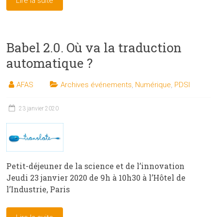
Lire la suite
Babel 2.0. Où va la traduction
automatique ?
AFAS
Archives événements
,
Numérique
,
PDSI
23 janvier 2020
Petit-déjeuner de la science et de l’innovation
Jeudi 23 janvier 2020 de 9h à 10h30 à l’Hôtel de
l’Industrie, Paris