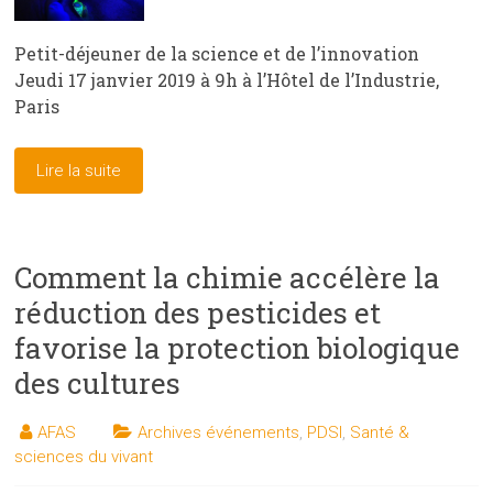
Petit-déjeuner de la science et de l’innovation
Jeudi 17 janvier 2019 à 9h à l’Hôtel de l’Industrie,
Paris
Lire la suite
Comment la chimie accélère la
réduction des pesticides et
favorise la protection biologique
des cultures
AFAS
Archives événements
,
PDSI
,
Santé &
sciences du vivant