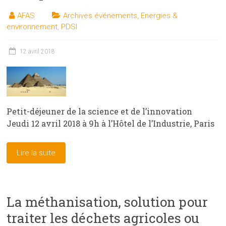
AFAS
Archives événements
,
Energies &
environnement
,
PDSI
12 avril 2018
Petit-déjeuner de la science et de l’innovation
Jeudi 12 avril 2018 à 9h à l’Hôtel de l’Industrie, Paris
Lire la suite
La méthanisation, solution pour
traiter les déchets agricoles ou