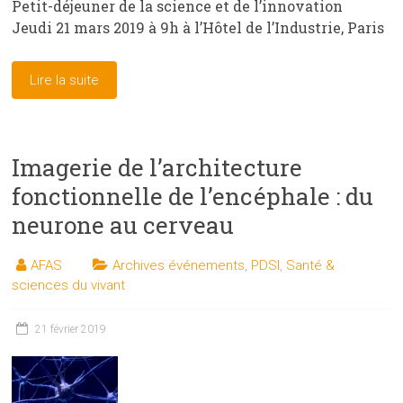
Petit-déjeuner de la science et de l’innovation
Jeudi 21 mars 2019 à 9h à l’Hôtel de l’Industrie, Paris
Lire la suite
Imagerie de l’architecture
fonctionnelle de l’encéphale : du
neurone au cerveau
AFAS
Archives événements
,
PDSI
,
Santé &
sciences du vivant
21 février 2019