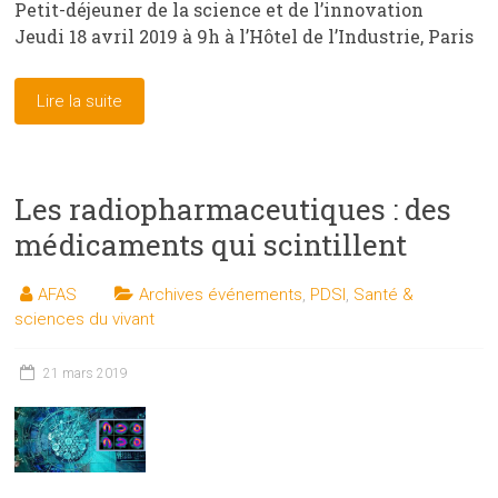
Petit-déjeuner de la science et de l’innovation
Jeudi 18 avril 2019 à 9h à l’Hôtel de l’Industrie, Paris
Lire la suite
Les radiopharmaceutiques : des
médicaments qui scintillent
AFAS
Archives événements
,
PDSI
,
Santé &
sciences du vivant
21 mars 2019