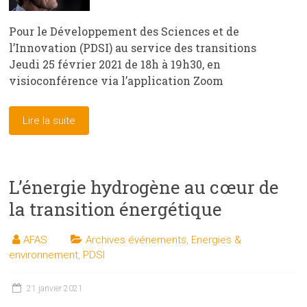
Pour le Développement des Sciences et de
l’Innovation (PDSI) au service des transitions
Jeudi 25 février 2021 de 18h à 19h30, en
visioconférence via l’application Zoom
Lire la suite
L’énergie hydrogène au cœur de
la transition énergétique
AFAS
Archives événements
,
Energies &
environnement
,
PDSI
21 janvier 2021