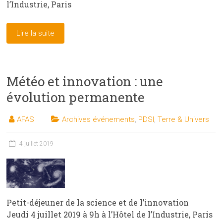
l’Industrie, Paris
Lire la suite
Météo et innovation : une
évolution permanente
AFAS
Archives événements
,
PDSI
,
Terre & Univers
4 juillet 2019
Petit-déjeuner de la science et de l’innovation
Jeudi 4 juillet 2019 à 9h à l’Hôtel de l’Industrie, Paris