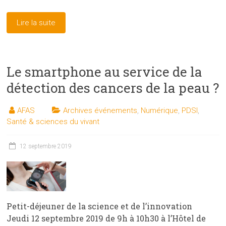
Lire la suite
Le smartphone au service de la
détection des cancers de la peau ?
AFAS
Archives événements
,
Numérique
,
PDSI
,
Santé & sciences du vivant
12 septembre 2019
Petit-déjeuner de la science et de l’innovation
Jeudi 12 septembre 2019 de 9h à 10h30 à l’Hôtel de