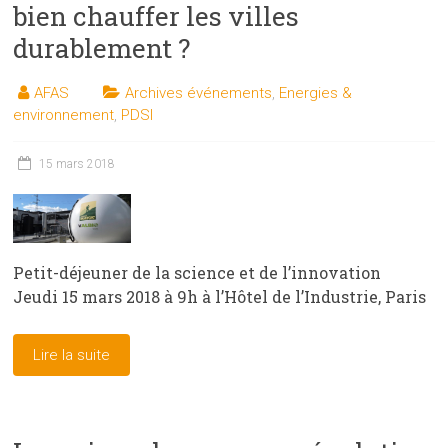
bien chauffer les villes
durablement ?
AFAS
Archives événements
,
Energies &
environnement
,
PDSI
15 mars 2018
Petit-déjeuner de la science et de l’innovation
Jeudi 15 mars 2018 à 9h à l’Hôtel de l’Industrie, Paris
Lire la suite