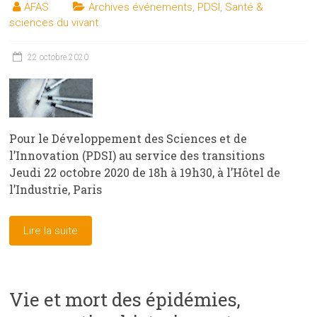
AFAS
Archives événements
,
PDSI
,
Santé &
sciences du vivant
22 octobre 2020
Pour le Développement des Sciences et de
l’Innovation (PDSI) au service des transitions
Jeudi 22 octobre 2020 de 18h à 19h30, à l’Hôtel de
l’Industrie, Paris
Lire la suite
Vie et mort des épidémies,