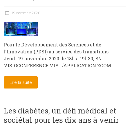
19 novembre 2020
Pour le Développement des Sciences et de
l’Innovation (PDSI) au service des transitions
Jeudi 19 novembre 2020 de 18h à 19h30, EN
VISIOCONFERENCE VIA L’APPLICATION ZOOM
Lire la suite
Les diabètes, un défi médical et
sociétal pour les dix ans à venir