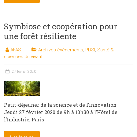
Symbiose et coopération pour
une forêt résiliente
AFAS
Archives événements
,
PDSI
,
Santé &
sciences du vivant
27 février 2020
Petit-déjeuner de la science et de l’innovation
Jeudi 27 février 2020 de 9h à 10h30 à l’Hôtel de
l’Industrie, Paris