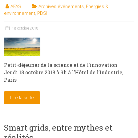
AFAS
Archives événements
,
Energies &
environnement
,
PDSI
18 octobre 2018
Petit-déjeuner de la science et de l’innovation
Jeudi 18 octobre 2018 à 9h à l’Hôtel de l’Industrie,
Paris
Lire la suite
Smart grids, entre mythes et
réalités