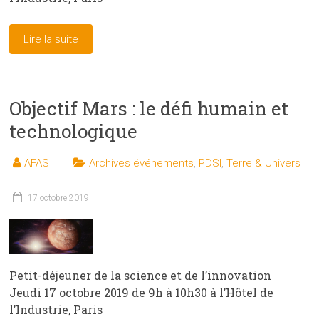
Lire la suite
Objectif Mars : le défi humain et
technologique
AFAS
Archives événements
,
PDSI
,
Terre & Univers
17 octobre 2019
Petit-déjeuner de la science et de l’innovation
Jeudi 17 octobre 2019 de 9h à 10h30 à l’Hôtel de
l’Industrie, Paris