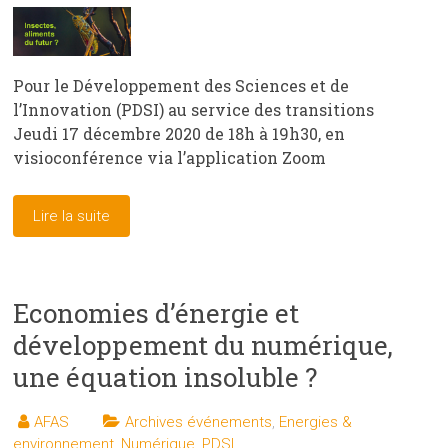
Pour le Développement des Sciences et de
l’Innovation (PDSI) au service des transitions
Jeudi 17 décembre 2020 de 18h à 19h30, en
visioconférence via l’application Zoom
Lire la suite
Economies d’énergie et
développement du numérique,
une équation insoluble ?
AFAS
Archives événements
,
Energies &
environnement
,
Numérique
,
PDSI