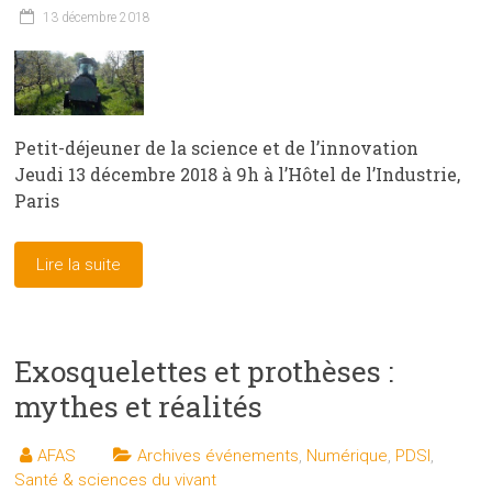
13 décembre 2018
Petit-déjeuner de la science et de l’innovation
Jeudi 13 décembre 2018 à 9h à l’Hôtel de l’Industrie,
Paris
Lire la suite
Exosquelettes et prothèses :
mythes et réalités
AFAS
Archives événements
,
Numérique
,
PDSI
,
Santé & sciences du vivant