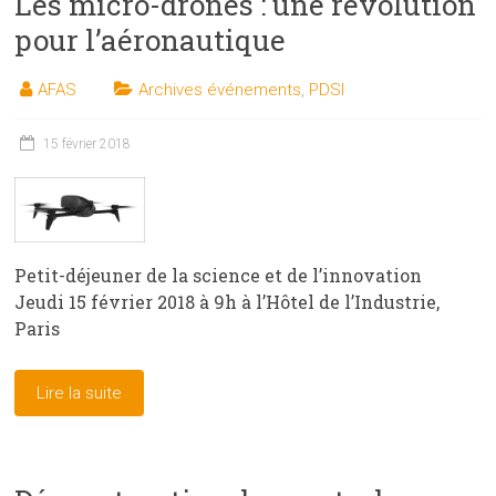
Les micro-drones : une révolution
pour l’aéronautique
AFAS
Archives événements
,
PDSI
15 février 2018
Petit-déjeuner de la science et de l’innovation
Jeudi 15 février 2018 à 9h à l’Hôtel de l’Industrie,
Paris
Lire la suite