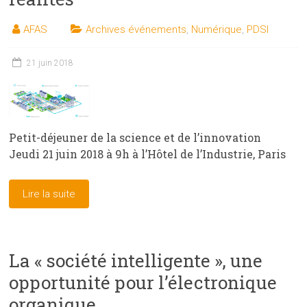
AFAS
Archives événements
,
Numérique
,
PDSI
21 juin 2018
Petit-déjeuner de la science et de l’innovation
Jeudi 21 juin 2018 à 9h à l’Hôtel de l’Industrie, Paris
Lire la suite
La « société intelligente », une
opportunité pour l’électronique
organique