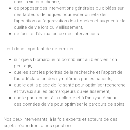
dans la vie quotidienne,
de proposer des interventions générales ou ciblées sur
ces facteurs de risques pour éviter ou retarder
l’apparition ou l’aggravation des troubles et augmenter la
qualité de vie lors du vieillissement,
de faciliter l’évaluation de ces interventions.
Il est donc important de déterminer :
sur quels biomarqueurs contribuant au bien vieillir on
peut agir,
quelles sont les priorités de la recherche et l’apport de
l’autodéclaration des symptômes par les patients,
quelle est la place de l’e-santé pour optimiser recherche
et travaux sur les biomarqueurs du vieillissement,
quelle part donner à la collecte et à l’analyse éthique
des données de vie pour optimiser le parcours de soins.
Nos deux intervenants, à la fois experts et acteurs de ces
sujets, répondront à ces questions.