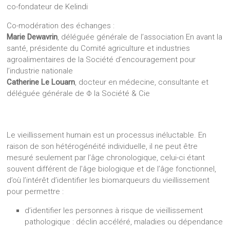
co-fondateur de Kelindi
Co-modération des échanges :
Marie Dewavrin
, déléguée générale de l’association En avant la
santé, présidente du Comité agriculture et industries
agroalimentaires de la Société d’encouragement pour
l’industrie nationale
Catherine Le Louarn
, docteur en médecine, consultante et
déléguée générale de Φ la Société & Cie
Le vieillissement humain est un processus inéluctable. En
raison de son hétérogénéité individuelle, il ne peut être
mesuré seulement par l’âge chronologique, celui-ci étant
souvent différent de l’âge biologique et de l’âge fonctionnel,
d’où l’intérêt d’identifier les biomarqueurs du vieillissement
pour permettre :
d’identifier les personnes à risque de vieillissement
pathologique : déclin accéléré, maladies ou dépendance