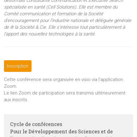
désormais consultante communication et Executive Search
spécialisée en santé (Cell Solutions). Elle est membre du
Comité communication et formation de la Société
d’encouragement pour l’industrie nationale et déléguée générale
de Φ la Société & Cie. Elle s’intéresse tout particulièrement à
l’apport des nouvelles technologies à la santé.
Inscription
Cette conférence sera organisée en visio via l’application
Zoom.
Le lien Zoom de participation sera transmis ultérieurement
aux inscrits.
Cycle de conférences
Pour le Développement des Sciences et de