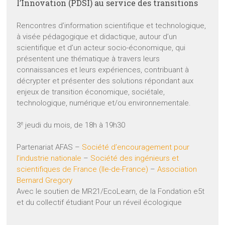
l’Innovation (PDSI) au service des transitions
Rencontres d’information scientifique et technologique,
à visée pédagogique et didactique, autour d’un
scientifique et d’un acteur socio-économique, qui
présentent une thématique à travers leurs
connaissances et leurs expériences, contribuant à
décrypter et présenter des solutions répondant aux
enjeux de transition économique, sociétale,
technologique, numérique et/ou environnementale.
e
3
jeudi du mois, de 18h à 19h30
Partenariat AFAS –
Société d’encouragement pour
l’industrie nationale
–
Société des ingénieurs et
scientifiques de France (Ile-de-France)
–
Association
Bernard Gregory
Avec le soutien de MR21/EcoLearn, de la Fondation e5t
et du collectif étudiant Pour un réveil écologique