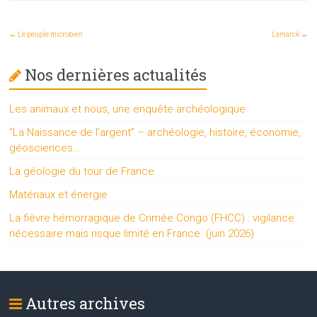
←
Le peuple microbien
Lamarck
→
Nos dernières actualités
Les animaux et nous, une enquête archéologique
“La Naissance de l’argent” – archéologie, histoire, économie,
géosciences…
La géologie du tour de France
Matériaux et énergie
La fièvre hémorragique de Crimée Congo (FHCC) : vigilance
nécessaire mais risque limité en France. (juin 2026)
Autres archives