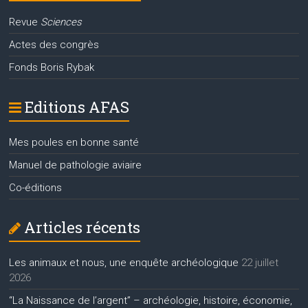
Revue
Sciences
Actes des congrès
Fonds Boris Rybak
Editions AFAS
Mes poules en bonne santé
Manuel de pathologie aviaire
Co-éditions
Articles récents
Les animaux et nous, une enquête archéologique
22 juillet
2026
“La Naissance de l’argent” – archéologie, histoire, économie,