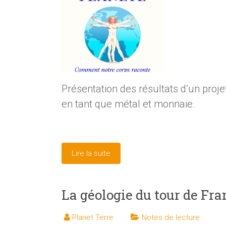
Présentation des résultats d’un projet
en tant que métal et monnaie.
Lire la suite
La géologie du tour de Fra
Planet Terre
Notes de lecture