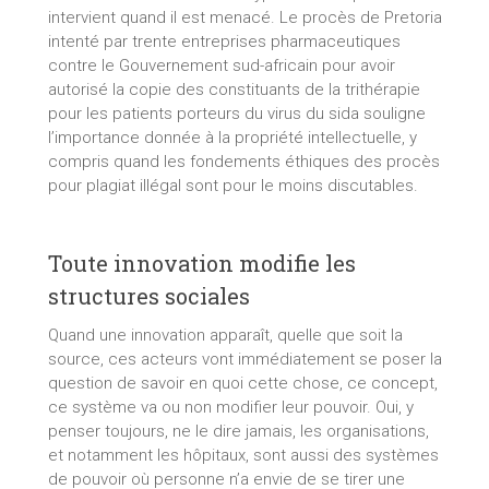
intervient quand il est menacé. Le procès de Pretoria
intenté par trente entreprises pharmaceutiques
contre le Gouvernement sud-africain pour avoir
autorisé la copie des constituants de la trithérapie
pour les patients porteurs du virus du sida souligne
l’importance donnée à la propriété intellectuelle, y
compris quand les fondements éthiques des procès
pour plagiat illégal sont pour le moins discutables.
Toute innovation modifie les
structures sociales
Quand une innovation apparaît, quelle que soit la
source, ces acteurs vont immédiatement se poser la
question de savoir en quoi cette chose, ce concept,
ce système va ou non modifier leur pouvoir. Oui, y
penser toujours, ne le dire jamais, les organisations,
et notamment les hôpitaux, sont aussi des systèmes
de pouvoir où personne n’a envie de se tirer une