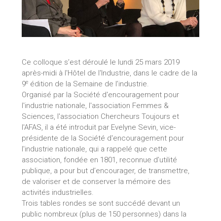
Ce colloque s’est déroulé le lundi 25 mars 2019
après-midi à l'Hôtel de l'Industrie, dans le cadre de la
e
9
édition de la Semaine de l’industrie.
Organisé par la Société d'encouragement pour
l'industrie nationale, l'association Femmes &
Sciences, l'association Chercheurs Toujours et
l'AFAS, il a été introduit par Evelyne Sevin, vice-
présidente de la Société d'encouragement pour
l'industrie nationale, qui a rappelé que cette
association, fondée en 1801, reconnue d’utilité
publique, a pour but d’encourager, de transmettre,
de valoriser et de conserver la mémoire des
activités industrielles.
Trois tables rondes se sont succédé devant un
public nombreux (plus de 150 personnes) dans la