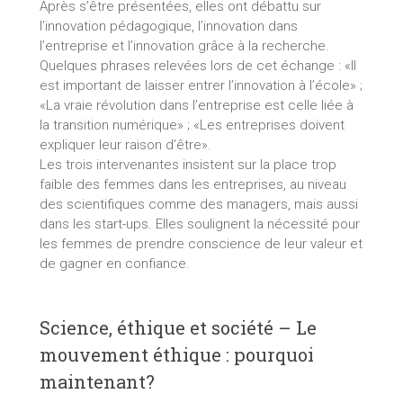
Après s’être présentées, elles ont débattu sur
l’innovation pédagogique, l’innovation dans
l’entreprise et l’innovation grâce à la recherche.
Quelques phrases relevées lors de cet échange : «Il
est important de laisser entrer l’innovation à l’école» ;
«La vraie révolution dans l’entreprise est celle liée à
la transition numérique» ; «Les entreprises doivent
expliquer leur raison d’être».
Les trois intervenantes insistent sur la place trop
faible des femmes dans les entreprises, au niveau
des scientifiques comme des managers, mais aussi
dans les start-ups. Elles soulignent la nécessité pour
les femmes de prendre conscience de leur valeur et
de gagner en confiance.
Science, éthique et société – Le
mouvement éthique : pourquoi
maintenant?