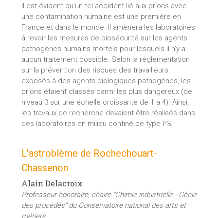
Il est évident qu’un tel accident lié aux prions avec
une contamination humaine est une première en
France et dans le monde. Il amènera les laboratoires
à revoir les mesures de biosécurité sur les agents
pathogènes humains mortels pour lesquels il n’y a
aucun traitement possible. Selon la réglementation
sur la prévention des risques des travailleurs
exposés à des agents biologiques pathogènes, les
prions étaient classés parmi les plus dangereux (de
niveau 3 sur une échelle croissante de 1 à 4). Ainsi,
les travaux de recherche devaient être réalisés dans
des laboratoires en milieu confiné de type P3.
L'astroblème de Rochechouart-
Chassenon
Alain Delacroix
Professeur honoraire, chaire "Chimie industrielle - Génie
des procédés" du Conservatoire national des arts et
métiers