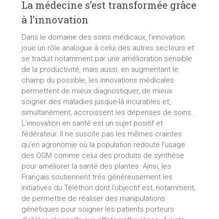
La médecine s’est transformée grâce
à l’innovation
Dans le domaine des soins médicaux, l’innovation
joue un rôle analogue à celui des autres secteurs et
se traduit notamment par une amélioration sensible
de la productivité, mais aussi, en augmentant le
champ du possible, les innovations médicales
permettent de mieux diagnostiquer, de mieux
soigner des maladies jusque-là incurables et,
simultanément, accroissent les dépenses de soins.
L’innovation en santé est un sujet positif et
fédérateur. Il ne suscite pas les mêmes craintes
qu’en agronomie où la population redoute l’usage
des OGM comme celui des produits de synthèse
pour améliorer la santé des plantes. Ainsi, les
Français soutiennent très généreusement les
initiatives du Téléthon dont l’objectif est, notamment,
de permettre de réaliser des manipulations
génétiques pour soigner les patients porteurs