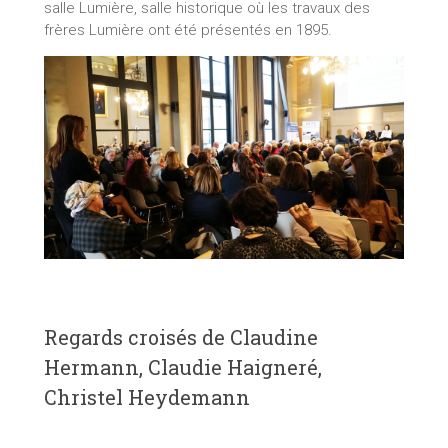
salle Lumière, salle historique où les travaux des
frères Lumière ont été présentés en 1895.
Regards croisés de Claudine
Hermann, Claudie Haigneré,
Christel Heydemann