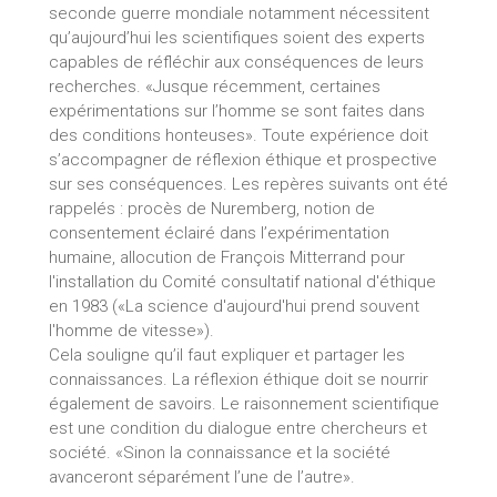
seconde guerre mondiale notamment nécessitent
qu’aujourd’hui les scientifiques soient des experts
capables de réfléchir aux conséquences de leurs
recherches. «Jusque récemment, certaines
expérimentations sur l’homme se sont faites dans
des conditions honteuses». Toute expérience doit
s’accompagner de réflexion éthique et prospective
sur ses conséquences. Les repères suivants ont été
rappelés : procès de Nuremberg, notion de
consentement éclairé dans l’expérimentation
humaine, allocution de François Mitterrand pour
l'installation du Comité consultatif national d'éthique
en 1983 («La science d'aujourd'hui prend souvent
l'homme de vitesse»).
Cela souligne qu’il faut expliquer et partager les
connaissances. La réflexion éthique doit se nourrir
également de savoirs. Le raisonnement scientifique
est une condition du dialogue entre chercheurs et
société. «Sinon la connaissance et la société
avanceront séparément l’une de l’autre».