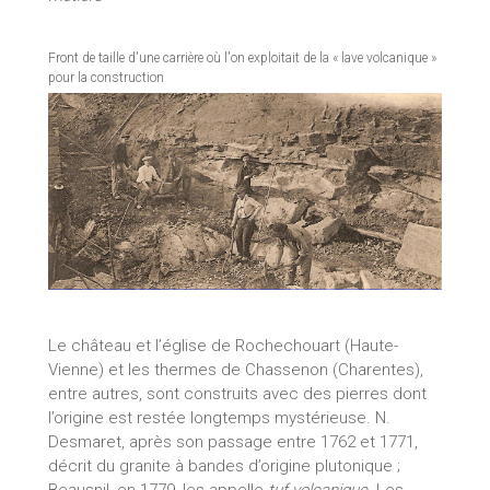
Front de taille d'une carrière où l'on exploitait de la « lave volcanique »
pour la construction
Le château et l’église de Rochechouart (Haute-
Vienne) et les thermes de Chassenon (Charentes),
entre autres, sont construits avec des pierres dont
l’origine est restée longtemps mystérieuse. N.
Desmaret, après son passage entre 1762 et 1771,
décrit du granite à bandes d’origine plutonique ;