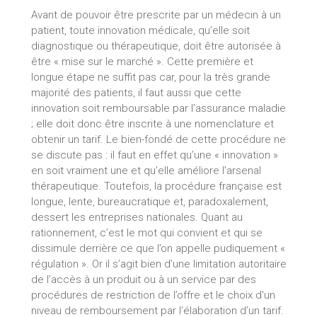
Avant de pouvoir être prescrite par un médecin à un
patient, toute innovation médicale, qu’elle soit
diagnostique ou thérapeutique, doit être autorisée à
être « mise sur le marché ». Cette première et
longue étape ne suffit pas car, pour la très grande
majorité des patients, il faut aussi que cette
innovation soit remboursable par l’assurance maladie
; elle doit donc être inscrite à une nomenclature et
obtenir un tarif. Le bien-fondé de cette procédure ne
se discute pas : il faut en effet qu’une « innovation »
en soit vraiment une et qu’elle améliore l’arsenal
thérapeutique. Toutefois, la procédure française est
longue, lente, bureaucratique et, paradoxalement,
dessert les entreprises nationales. Quant au
rationnement, c’est le mot qui convient et qui se
dissimule derrière ce que l’on appelle pudiquement «
régulation ». Or il s’agit bien d’une limitation autoritaire
de l’accès à un produit ou à un service par des
procédures de restriction de l’offre et le choix d'un
niveau de remboursement par l’élaboration d’un tarif.