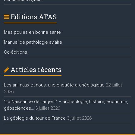
Editions AFAS
Mes poules en bonne santé
Manuel de pathologie aviaire
Co-éditions
Articles récents
Les animaux et nous, une enquête archéologique
22 juillet
2026
“La Naissance de l’argent” – archéologie, histoire, économie,
géosciences…
3 juillet 2026
La géologie du tour de France
3 juillet 2026